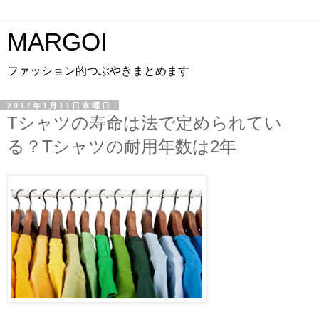
MARGOI
ファッション的つぶやきまとめます
2017年1月11日水曜日
Tシャツの寿命は法で定められてい
る？Tシャツの耐用年数は2年