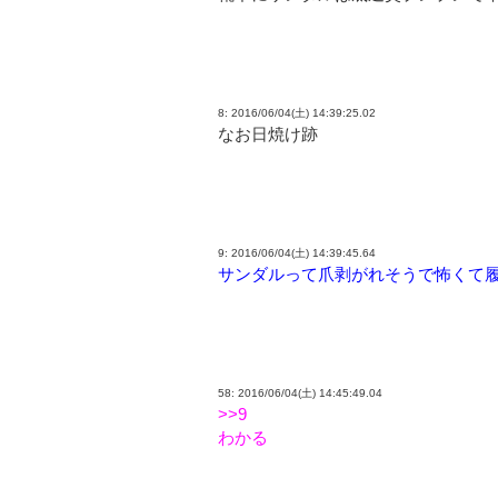
8: 2016/06/04(土) 14:39:25.02
なお日焼け跡
9: 2016/06/04(土) 14:39:45.64
サンダルって爪剥がれそうで怖くて
58: 2016/06/04(土) 14:45:49.04
>>9
わかる