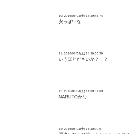
10: 2016/06/04(土) 14:39:45.74
安っぽいな
11: 2016/06/04(土) 14:39:50.59
いうほどださいか？＿？
12: 2016/06/04(土) 14:39:51.03
NARUTOかな
13: 2016/06/04(土) 14:40:00.07