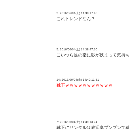
2: 2016/06/04(土) 14:38:17.46
これトレンドなん？
5: 2016/06/04(土) 14:38:47.60
こいつら足の指に砂が挟まって気持
14: 2016/06/04(土) 14:40:11.81
靴下ｗｗｗｗｗｗｗｗｗｗｗ
7: 2016/06/04(土) 14:39:13.24
靴下にサンダルは底辺臭プンプンで