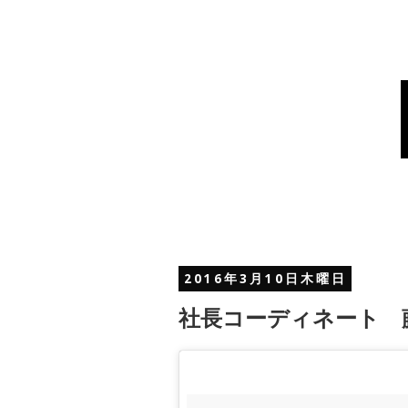
2016年3月10日木曜日
社長コーディネート 