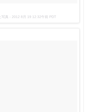
した写真 -
2012 8月 19 12:32午前 PDT