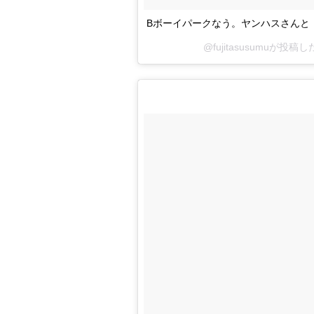
Bボーイパークなう。ヤンハスさんと
@fujitasusumuが投稿