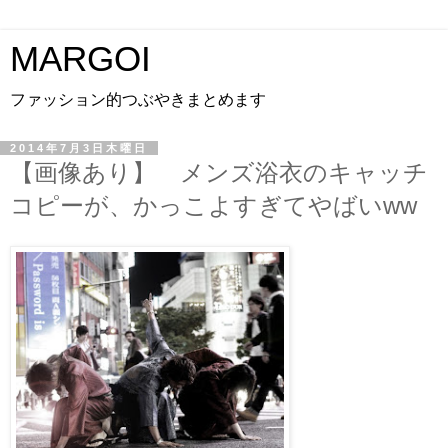
MARGOI
ファッション的つぶやきまとめます
2014年7月3日木曜日
【画像あり】 メンズ浴衣のキャッチ
コピーが、かっこよすぎてやばいww