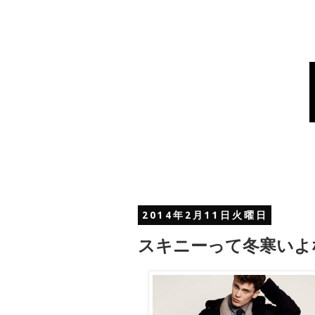
2014年2月11日火曜日
スキニーって冬寒いよ