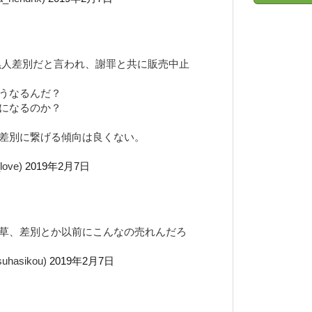
が黒人差別だと言われ、謝罪と共に販売中止
うなるんだ？
になるのか？
差別に繋げる傾向は良くない。
love)
2019年2月7日
草、差別とか以前にこんなの売れんだろ
hasikou)
2019年2月7日