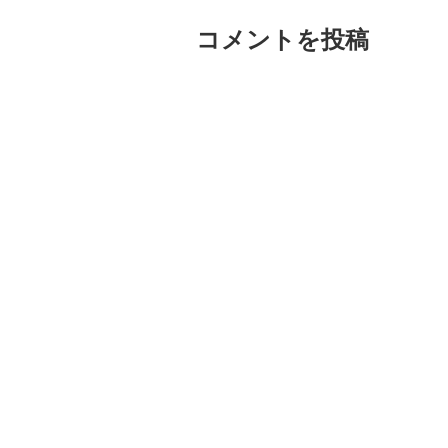
コメントを投稿