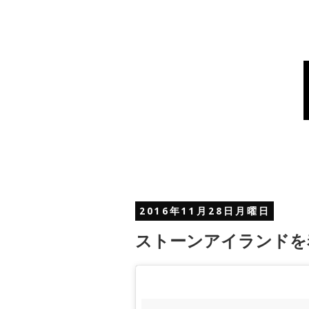
2016年11月28日月曜日
ストーンアイランドを