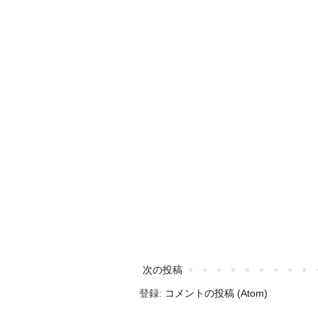
次の投稿
登録:
コメントの投稿 (Atom)