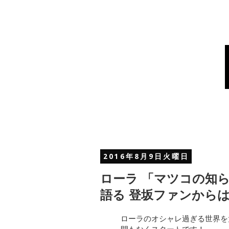
2016年8月9日火曜日
ローラ 「マツコの知
語る 登坂ファンから
ローラのオシャレ過ぎる世界を