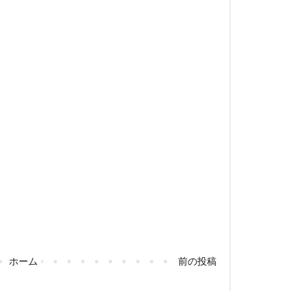
ホーム
前の投稿