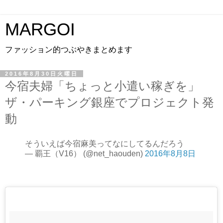
MARGOI
ファッション的つぶやきまとめます
2016年8月30日火曜日
今宿夫婦「ちょっと小遣い稼ぎを」
ザ・パーキング銀座でプロジェクト発
動
そういえば今宿麻美ってなにしてるんだろう
— 覇王（V16） (@net_haouden)
2016年8月8日