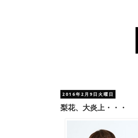
2016年2月9日火曜日
梨花、大炎上・・・