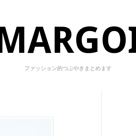
MARGO
ファッション的つぶやきまとめます