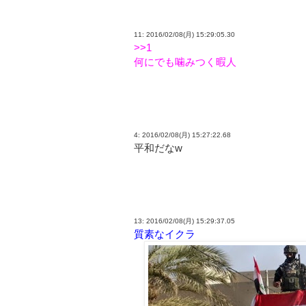
11: 2016/02/08(月) 15:29:05.30
>>1
何にでも噛みつく暇人
4: 2016/02/08(月) 15:27:22.68
平和だなw
13: 2016/02/08(月) 15:29:37.05
質素なイクラ