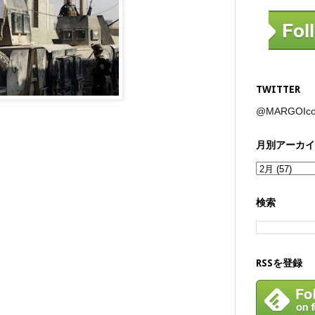
TWITTER
@MARGOI
月別アーカイ
検索
RSSを登録