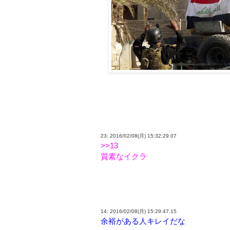
23: 2016/02/08(月) 15:32:29.07
>>13
質素なイクラ
14: 2016/02/08(月) 15:29:47.15
余裕がある人キレイだな