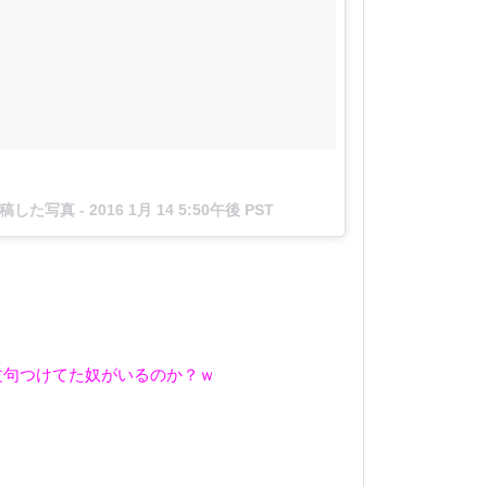
投稿した写真 -
2016 1月 14 5:50午後 PST
文句つけてた奴がいるのか？ｗ