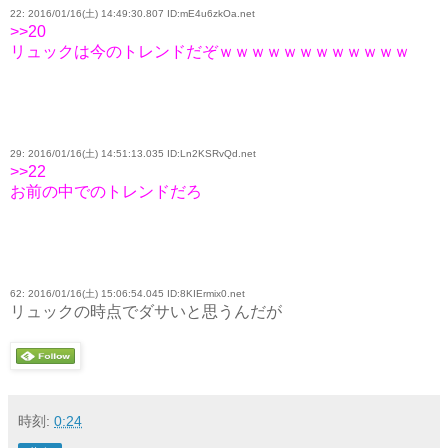
22: 2016/01/16(土) 14:49:30.807 ID:mE4u6zkOa.net
>>20
リュックは今のトレンドだぞｗｗｗｗｗｗｗｗｗｗｗｗ
29: 2016/01/16(土) 14:51:13.035 ID:Ln2KSRvQd.net
>>22
お前の中でのトレンドだろ
62: 2016/01/16(土) 15:06:54.045 ID:8KIErmix0.net
リュックの時点でダサいと思うんだが
時刻:
0:24