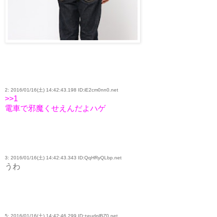
2: 2016/01/16(土) 14:42:43.198 ID:iE2cm0nn0.net
>>1
電車で邪魔くせえんだよハゲ
3: 2016/01/16(土) 14:42:43.343 ID:QqHRyQLbp.net
うわ
5: 2016/01/16(土) 14:42:46.299 ID:+eudplBZ0.net