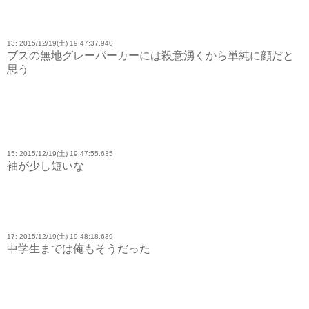
13: 2015/12/19(土) 19:47:37.940
ブスの無地グレーパーカーには殺意湧くから単純に顔だと
思う
15: 2015/12/19(土) 19:47:55.635
袖が少し短いな
17: 2015/12/19(土) 19:48:18.639
中学生までは俺もそうだった