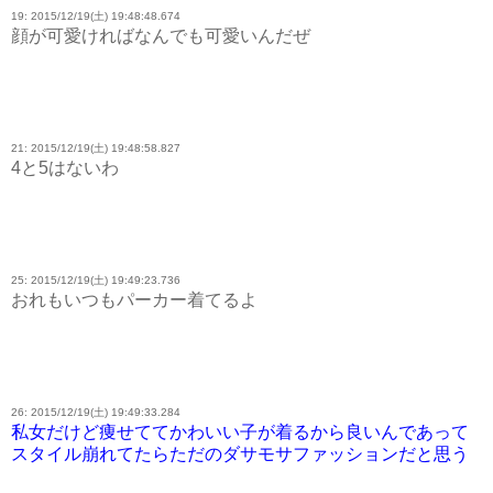
19: 2015/12/19(土) 19:48:48.674
顔が可愛ければなんでも可愛いんだぜ
21: 2015/12/19(土) 19:48:58.827
4と5はないわ
25: 2015/12/19(土) 19:49:23.736
おれもいつもパーカー着てるよ
26: 2015/12/19(土) 19:49:33.284
私女だけど痩せててかわいい子が着るから良いんであって
スタイル崩れてたらただのダサモサファッションだと思う