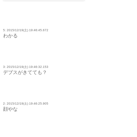
5: 2015/12/19(土) 19:46:45.672
わかる
3: 2015/12/19(土) 19:46:32.153
デブスがきてても？
2: 2015/12/19(土) 19:46:25.905
顔やな