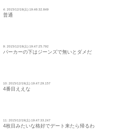
4: 2015/12/19(土) 19:46:32.849
普通
9: 2015/12/19(土) 19:47:25.792
パーカーの下はジーンズで無いとダメだ
10: 2015/12/19(土) 19:47:29.157
4番目ええな
11: 2015/12/19(土) 19:47:33.247
4枚目みたいな格好でデート来たら帰るわ