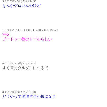
5: 2015/12/06(日) 21:41:20.56
なんかグロいんやけど
15: 2015/12/06(日) 21:43:14.94 ID:lAiKn5FWp.net
>>5
ブードゥー教のドールらしい
6: 2015/12/06(日) 21:41:40.29
すぐ首元ダルダルになるで
8: 2015/12/06(日) 21:42:01.04
どうやって洗濯するか気になる