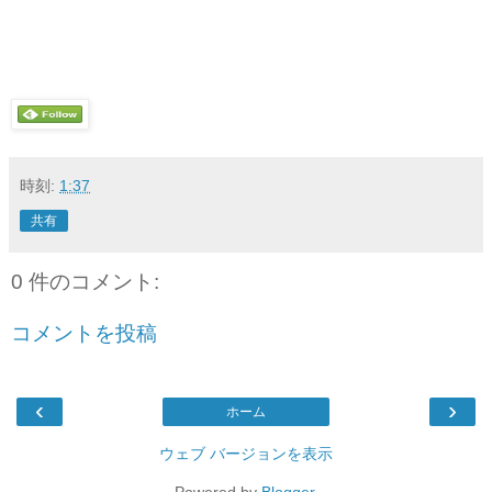
時刻:
1:37
共有
0 件のコメント:
コメントを投稿
‹
›
ホーム
ウェブ バージョンを表示
Powered by
Blogger
.