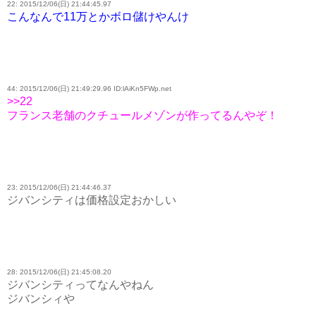
22: 2015/12/06(日) 21:44:45.97
こんなんで11万とかボロ儲けやんけ
44: 2015/12/06(日) 21:49:29.96 ID:lAiKn5FWp.net
>>22
フランス老舗のクチュールメゾンが作ってるんやぞ！
23: 2015/12/06(日) 21:44:46.37
ジバンシティは価格設定おかしい
28: 2015/12/06(日) 21:45:08.20
ジバンシティってなんやねん
ジバンシィや