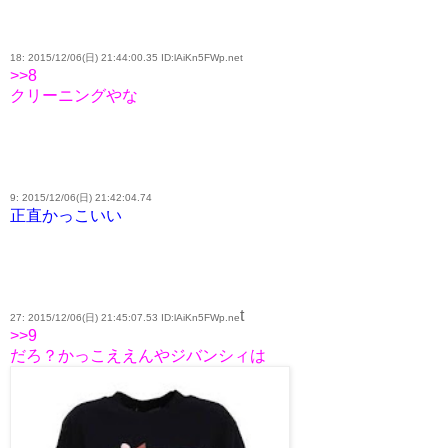
18: 2015/12/06(日) 21:44:00.35 ID:lAiKn5FWp.net
>>8
クリーニングやな
9: 2015/12/06(日) 21:42:04.74
正直かっこいい
t
27: 2015/12/06(日) 21:45:07.53 ID:lAiKn5FWp.ne
>>9
だろ？かっこええんやジバンシィは