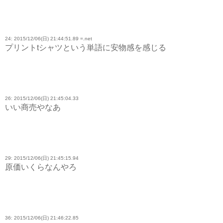
24: 2015/12/06(日) 21:44:51.89 =.net
プリントtシャツという単語に安物感を感じる
26: 2015/12/06(日) 21:45:04.33
いい商売やなあ
29: 2015/12/06(日) 21:45:15.94
原価いくらなんやろ
36: 2015/12/06(日) 21:46:22.85