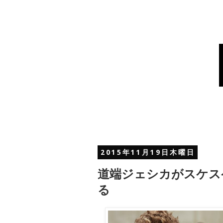
2015年11月19日木曜日
道端ジェシカがスケス
る