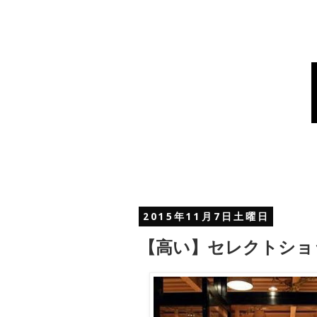
2015年11月7日土曜日
【高い】セレクトショ