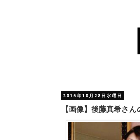
2015年10月28日水曜日
【画像】後藤真希さん