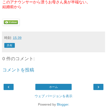
このアナウンサーから漂うお母さん臭が半端ない。
結婚前から
時刻:
15:39
共有
0 件のコメント:
コメントを投稿
‹
›
ホーム
ウェブ バージョンを表示
Powered by
Blogger
.