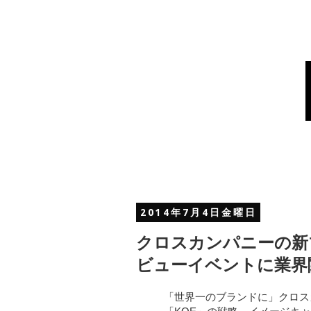
2014年7月4日金曜日
クロスカンパニーの新
ビューイベントに業界
「世界一のブランドに」クロス