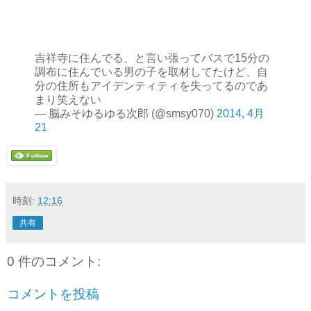
吉祥寺に住んでる、と言い張ってバスで15分の
調布に住んでいる男の子を取材してたけど、自
分の住所もアイデンティティを失ってるのであ
まり笑えない
— 脳みそゆるゆる次郎 (@smsy070)
2014, 4月
21
時刻:
12:16
共有
0 件のコメント:
コメントを投稿