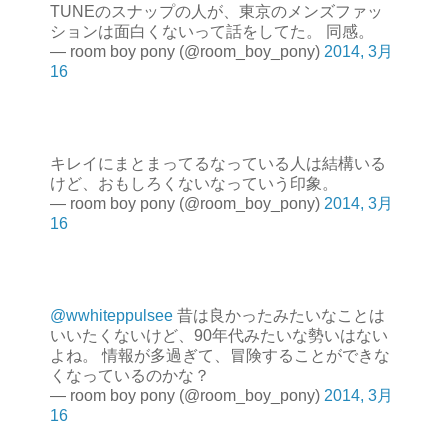
TUNEのスナップの人が、東京のメンズファッ
ションは面白くないって話をしてた。 同感。
— room boy pony (@room_boy_pony)
2014, 3月
16
キレイにまとまってるなっている人は結構いる
けど、おもしろくないなっていう印象。
— room boy pony (@room_boy_pony)
2014, 3月
16
@wwhiteppulsee
昔は良かったみたいなことは
いいたくないけど、90年代みたいな勢いはない
よね。 情報が多過ぎて、冒険することができな
くなっているのかな？
— room boy pony (@room_boy_pony)
2014, 3月
16