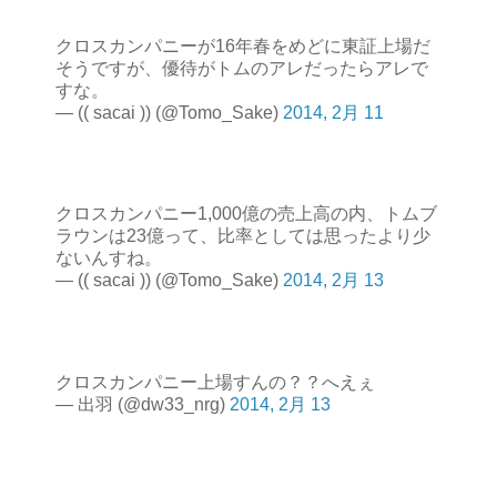
クロスカンパニーが16年春をめどに東証上場だ
そうですが、優待がトムのアレだったらアレで
すな。
— (( sacai )) (@Tomo_Sake)
2014, 2月 11
クロスカンパニー1,000億の売上高の内、トムブ
ラウンは23億って、比率としては思ったより少
ないんすね。
— (( sacai )) (@Tomo_Sake)
2014, 2月 13
クロスカンパニー上場すんの？？へえぇ
— 出羽 (@dw33_nrg)
2014, 2月 13