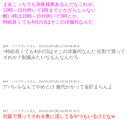
まあこっちでも深夜残業あるんだなこれが。
10時～日付跨いで1時までとかざらじゃない
酷い時は10時～日付跨いで3時とか。
時給良くても4分の3はそこの洋服代なんだ
845 ：ノーブランドさん：2013/11/07(木) 17:50:49.90 0
>時給良くても4分の3はそこの洋服代なんだ 社割で買って
それか？制服みたいなもんなんだろ
846 ：ノーブランドさん：2013/11/07(木) 18:18:29.55 0
アパレルなんてやめとけ 服代かかって金貯まらんよ
847 ：ノーブランドさん：2013/11/07(木) 19:50:47.21 0
社販で買ってそれを奥に流してるやつもいるけどなw