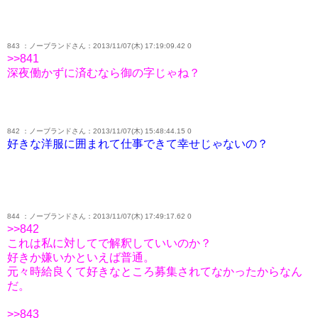
843 ：ノーブランドさん：2013/11/07(木) 17:19:09.42 0
>>841
深夜働かずに済むなら御の字じゃね？
842 ：ノーブランドさん：2013/11/07(木) 15:48:44.15 0
好きな洋服に囲まれて仕事できて幸せじゃないの？
844 ：ノーブランドさん：2013/11/07(木) 17:49:17.62 0
>>842
これは私に対してで解釈していいのか？
好きか嫌いかといえば普通。
元々時給良くて好きなところ募集されてなかったからなん
だ。
>>843