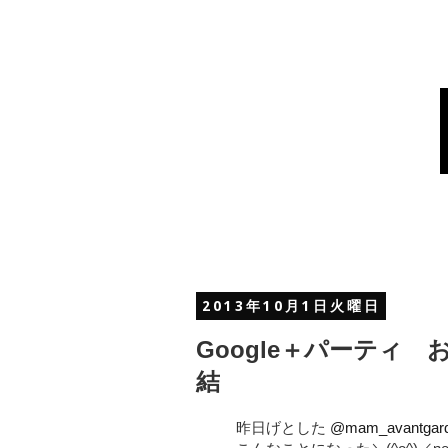
2013年10月1日火曜日
Google＋パーティ
結
昨日げとした
@mam_avantgar