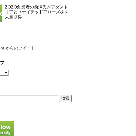
ZOZO創業者の前澤氏がアダスト
リアとユナイテッドアローズ株を
大量取得
com からのツイート
ブ