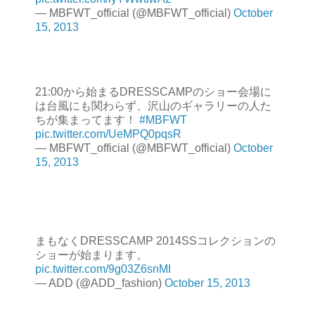
— MBFWT_official (@MBFWT_official)
October
15, 2013
21:00から始まるDRESSCAMPのショー会場に
は台風にも関わらず、沢山のギャラリーの人た
ちが集まってます！
#MBFWT
pic.twitter.com/UeMPQ0pqsR
— MBFWT_official (@MBFWT_official)
October
15, 2013
まもなくDRESSCAMP 2014SSコレクションの
ショーが始まります。
pic.twitter.com/9g03Z6snMI
— ADD (@ADD_fashion)
October 15, 2013