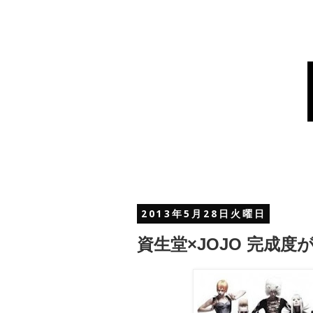
2013年5月28日火曜日
資生堂×JOJO 完成