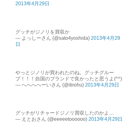
2013年4月29日
グッチがジノリを買収か
— よっしーさん (@sato4yoshida)
2013年4月29
日
やっとジノリが買われたのね。グッチグルー
プ！！！自国のブランドで良かったと思うよ(^^)
— へへへへーいさん (@itirohu)
2013年4月29日
グッチがリチャードジノリ買収したのかよ…
— えとおさん (@eeeeetoooooo)
2013年4月29日